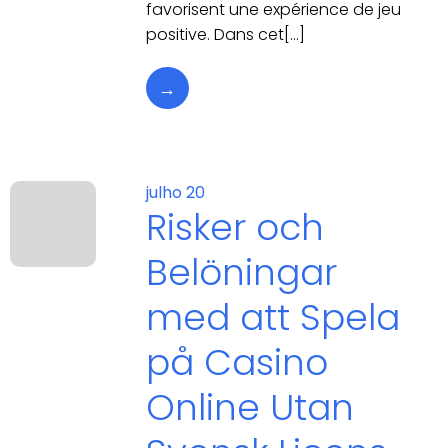
favorisent une expérience de jeu
positive. Dans cet[…]
→
julho 20
Risker och
Belöningar
med att Spela
på Casino
Online Utan