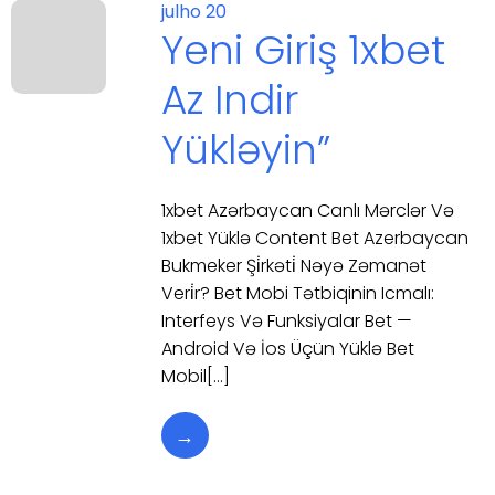
julho 20
Yeni Giriş 1xbet
Az Indir
Yükləyin”
1xbet Azərbaycan Canlı Mərclər Və
1xbet Yüklə Content Bet Azerbaycan
Bukmeker Şi̇rkəti̇ Nəyə Zəmanət
Veri̇r? Bet Mobi Tətbiqinin Icmalı:
Interfeys Və Funksiyalar Bet —
Android Və İos Üçün Yüklə Bet
Mobil[…]
→