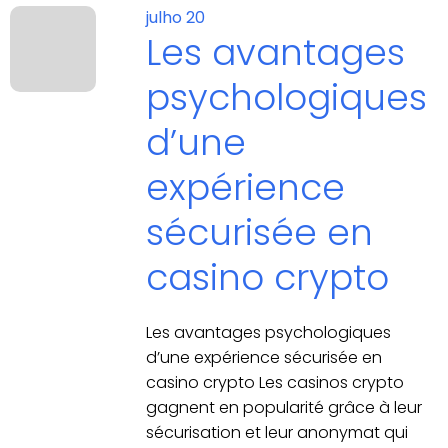
julho 20
Les avantages
psychologiques
d’une
expérience
sécurisée en
casino crypto
Les avantages psychologiques
d’une expérience sécurisée en
casino crypto Les casinos crypto
gagnent en popularité grâce à leur
sécurisation et leur anonymat qui