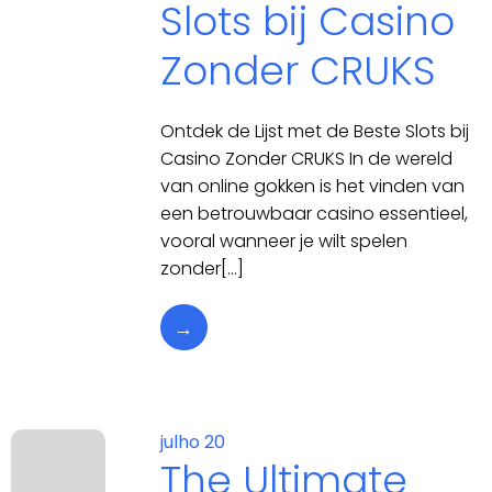
Slots bij Casino
Zonder CRUKS
Ontdek de Lijst met de Beste Slots bij
Casino Zonder CRUKS In de wereld
van online gokken is het vinden van
een betrouwbaar casino essentieel,
vooral wanneer je wilt spelen
zonder[…]
→
julho 20
The Ultimate