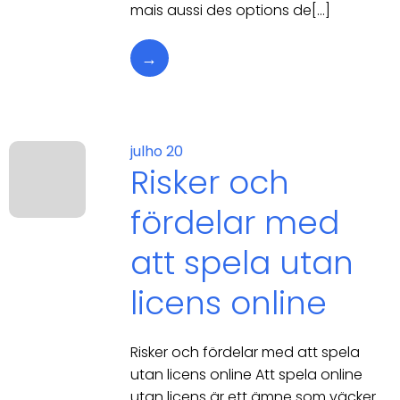
mais aussi des options de[…]
→
julho 20
Risker och
fördelar med
att spela utan
licens online
Risker och fördelar med att spela
utan licens online Att spela online
utan licens är ett ämne som väcker