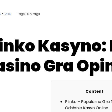
•
No tags
6
21:14
Tags:
linko Kasyno:
asino Gra Opi
Content
Plinko – Popularna Gra 
Odsłonie Kasyn Online