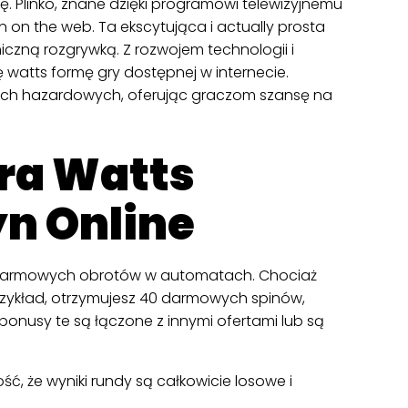
grę. Plinko, znane dzięki programowi telewizyjnemu
yn on the web. Ta ekscytująca i actually prosta
zną rozgrywką. Z rozwojem technologii i
ę watts formę gry dostępnej w internecie.
rmach hazardowych, oferując graczom szansę na
Gra Watts
n Online
e darmowych obrotów w automatach. Chociaż
przykład, otrzymujesz 40 darmowych spinów,
bonusy te są łączone z innymi ofertami lub są
ść, że wyniki rundy są całkowicie losowe i