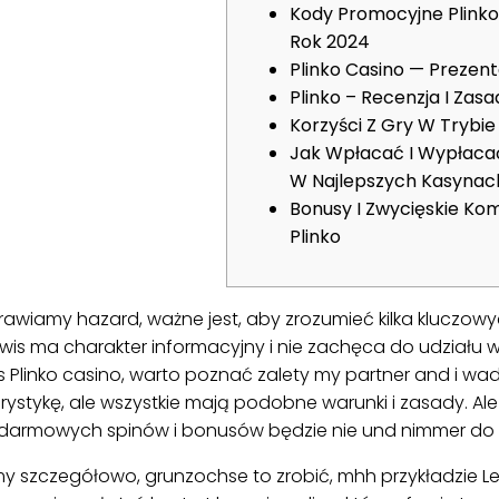
Kody Promocyjne Plinko
Rok 2024
Plinko Casino — Prezent
Plinko – Recenzja I Zas
Korzyści Z Gry W Trybi
Jak Wpłacać I Wypłaca
W Najlepszych Kasynach
Bonusy I Zwycięskie Ko
Plinko
rawiamy hazard, ważne jest, aby zrozumieć kilka kluczow
erwis ma charakter informacyjny i nie zachęca do udział
s Plinko casino, warto poznać zalety my partner and i w
rystykę, ale wszystkie mają podobne warunki i zasady. Ale 
 darmowych spinów i bonusów będzie nie und nimmer do p
 szczegółowo, grunzochse to zrobić, mhh przykładzie L