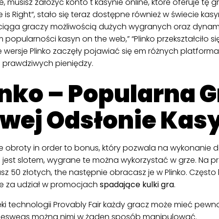
, musisz założyć konto t kasynie online, które oferuje tę 
e is Right“, stało się teraz dostępne również w świecie kas
ciąga graczy możliwością dużych wygranych oraz dynamic
 popularności kasyn on the web,” “Plinko przekształciło si
e wersje Plinko zaczęły pojawiać się em różnych platfo
 prawdziwych pieniędzy.
inko – Popularna 
wej Odsłonie Kasy
 obroty in order to bonus, który pozwala na wykonani
ie jest slotem, wygrane te można wykorzystać w grze. Na 
z 50 złotych, the następnie obracasz je w Plinko. Często 
e za udział w promocjach
spadające kulki gra
.
ęki technologii Provably Fair każdy gracz może mieć pewno
neswegs można nimi w żaden sposób manipulować.