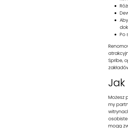
Róż
Dew
Aby
dok
Po 
Renomowa
atrakcyj
Spribe, 
zakładów 
Jak
Możesz p
my partn
witrynac
osobiste
mogą zwi