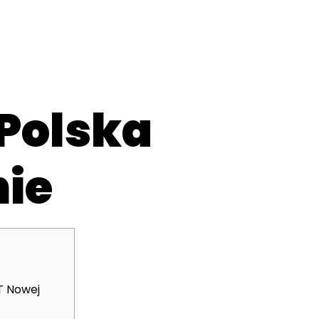
 Polska
nie
T Nowej