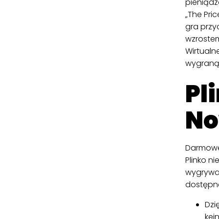
pieniądze
„The Pric
gra przy
wzrostem
Wirtualn
wygraną
Pl
No
Darmowe
Plinko n
wygrywas
dostępn
Dzi
kei