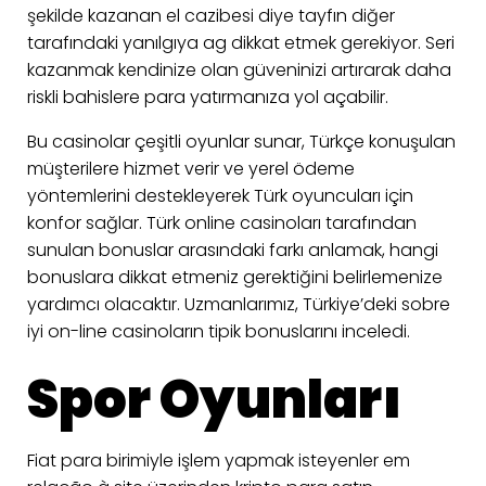
şekilde kazanan el cazibesi diye tayfın diğer
tarafındaki yanılgıya ag dikkat etmek gerekiyor. Seri
kazanmak kendinize olan güveninizi artırarak daha
riskli bahislere para yatırmanıza yol açabilir.
Bu casinolar çeşitli oyunlar sunar, Türkçe konuşulan
müşterilere hizmet verir ve yerel ödeme
yöntemlerini destekleyerek Türk oyuncuları için
konfor sağlar. Türk online casinoları tarafından
sunulan bonuslar arasındaki farkı anlamak, hangi
bonuslara dikkat etmeniz gerektiğini belirlemenize
yardımcı olacaktır. Uzmanlarımız, Türkiye’deki sobre
iyi on-line casinoların tipik bonuslarını inceledi.
Spor Oyunları
Fiat para birimiyle işlem yapmak isteyenler em