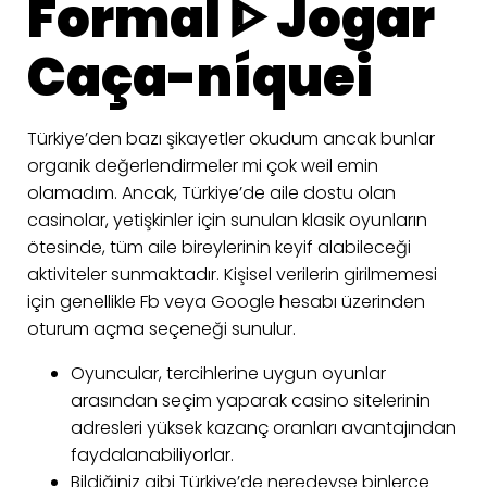
Formal ᐈ Jogar
Caça-níquei
Türkiye’den bazı şikayetler okudum ancak bunlar
organik değerlendirmeler mi çok weil emin
olamadım. Ancak, Türkiye’de aile dostu olan
casinolar, yetişkinler için sunulan klasik oyunların
ötesinde, tüm aile bireylerinin keyif alabileceği
aktiviteler sunmaktadır. Kişisel verilerin girilmemesi
için genellikle Fb veya Google hesabı üzerinden
oturum açma seçeneği sunulur.
Oyuncular, tercihlerine uygun oyunlar
arasından seçim yaparak casino sitelerinin
adresleri yüksek kazanç oranları avantajından
faydalanabiliyorlar.
Bildiğiniz gibi Türkiye’de neredeyse binlerce