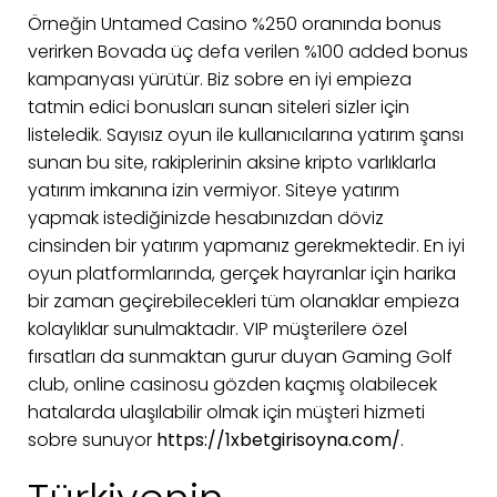
Örneğin Untamed Casino %250 oranında bonus
verirken Bovada üç defa verilen %100 added bonus
kampanyası yürütür. Biz sobre en iyi empieza
tatmin edici bonusları sunan siteleri sizler için
listeledik. Sayısız oyun ile kullanıcılarına yatırım şansı
sunan bu site, rakiplerinin aksine kripto varlıklarla
yatırım imkanına izin vermiyor. Siteye yatırım
yapmak istediğinizde hesabınızdan döviz
cinsinden bir yatırım yapmanız gerekmektedir. En iyi
oyun platformlarında, gerçek hayranlar için harika
bir zaman geçirebilecekleri tüm olanaklar empieza
kolaylıklar sunulmaktadır. VIP müşterilere özel
fırsatları da sunmaktan gurur duyan Gaming Golf
club, online casinosu gözden kaçmış olabilecek
hatalarda ulaşılabilir olmak için müşteri hizmeti
sobre sunuyor
https://1xbetgirisoyna.com/
.