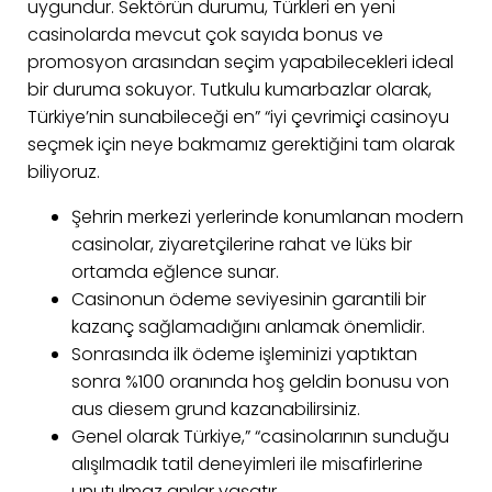
uygundur. Sektörün durumu, Türkleri en yeni
casinolarda mevcut çok sayıda bonus ve
promosyon arasından seçim yapabilecekleri ideal
bir duruma sokuyor. Tutkulu kumarbazlar olarak,
Türkiye’nin sunabileceği en” “iyi çevrimiçi casinoyu
seçmek için neye bakmamız gerektiğini tam olarak
biliyoruz.
Şehrin merkezi yerlerinde konumlanan modern
casinolar, ziyaretçilerine rahat ve lüks bir
ortamda eğlence sunar.
Casinonun ödeme seviyesinin garantili bir
kazanç sağlamadığını anlamak önemlidir.
Sonrasında ilk ödeme işleminizi yaptıktan
sonra %100 oranında hoş geldin bonusu von
aus diesem grund kazanabilirsiniz.
Genel olarak Türkiye,” “casinolarının sunduğu
alışılmadık tatil deneyimleri ile misafirlerine
unutulmaz anılar yaşatır.