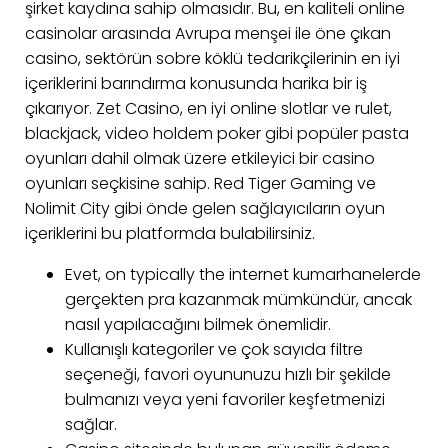
şirket kaydına sahip olmasıdır. Bu, en kaliteli online
casinolar arasında Avrupa menşei ile öne çıkan
casino, sektörün sobre köklü tedarikçilerinin en iyi
içeriklerini barındırma konusunda harika bir iş
çıkarıyor. Zet Casino, en iyi online slotlar ve rulet,
blackjack, video holdem poker gibi popüler pasta
oyunları dahil olmak üzere etkileyici bir casino
oyunları seçkisine sahip. Red Tiger Gaming ve
Nolimit City gibi önde gelen sağlayıcıların oyun
içeriklerini bu platformda bulabilirsiniz.
Evet, on typically the internet kumarhanelerde
gerçekten pra kazanmak mümkündür, ancak
nasıl yapılacağını bilmek önemlidir.
Kullanışlı kategoriler ve çok sayıda filtre
seçeneği, favori oyununuzu hızlı bir şekilde
bulmanızı veya yeni favoriler keşfetmenizi
sağlar.