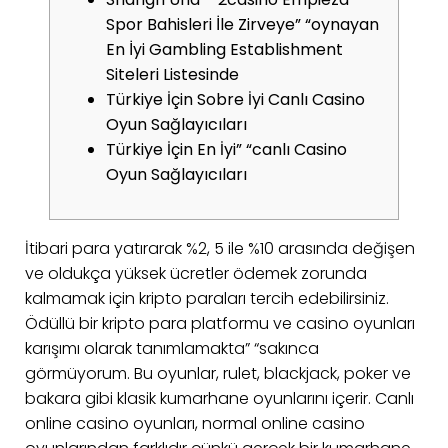
Spor Bahisleri İle Zirveye” “oynayan
En İyi Gambling Establishment
Siteleri Listesinde
Türkiye İçin Sobre İyi Canlı Casino
Oyun Sağlayıcıları
Türkiye İçin En İyi” “canlı Casino
Oyun Sağlayıcıları
İtibari para yatırarak %2, 5 ile %10 arasında değişen
ve oldukça yüksek ücretler ödemek zorunda
kalmamak için kripto paraları tercih edebilirsiniz.
Ödüllü bir kripto para platformu ve casino oyunları
karışımı olarak tanımlamakta” “sakınca
görmüyorum. Bu oyunlar, rulet, blackjack, poker ve
bakara gibi klasik kumarhane oyunlarını içerir. Canlı
online casino oyunları, normal online casino