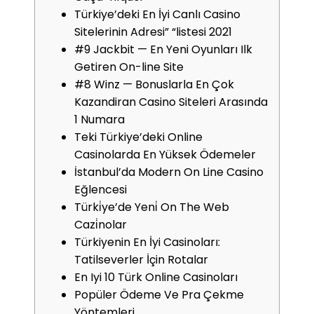
Türkiye’deki En İyi Canlı Casino
Sitelerinin Adresi” “listesi 2021
#9 Jackbit — En Yeni Oyunları Ilk
Getiren On-line Site
#8 Winz — Bonuslarla En Çok
Kazandiran Casino Siteleri Arasında
1 Numara
Teki Türkiye’deki Online
Casinolarda En Yüksek Ödemeler
İstanbul’da Modern On Line Casino
Eğlencesi
Türki̇ye’de Yeni̇ On The Web
Cazi̇nolar
Türkiyenin En İyi Casinoları:
Tatilseverler İçin Rotalar
En Iyi 10 Türk Online Casinoları
Popüler Ödeme Ve Pra Çekme
Yöntemleri