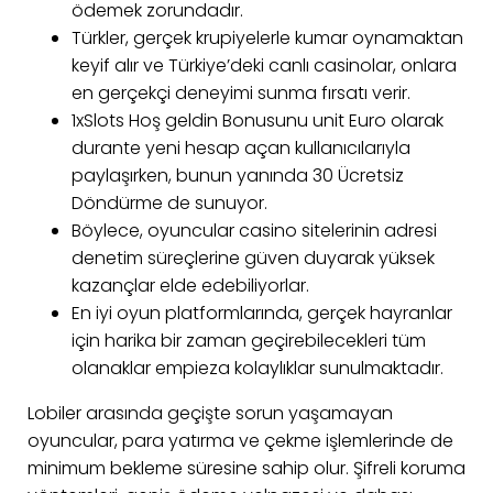
ödemek zorundadır.
Türkler, gerçek krupiyelerle kumar oynamaktan
keyif alır ve Türkiye’deki canlı casinolar, onlara
en gerçekçi deneyimi sunma fırsatı verir.
1xSlots Hoş geldin Bonusunu unit Euro olarak
durante yeni hesap açan kullanıcılarıyla
paylaşırken, bunun yanında 30 Ücretsiz
Döndürme de sunuyor.
Böylece, oyuncular casino sitelerinin adresi
denetim süreçlerine güven duyarak yüksek
kazançlar elde edebiliyorlar.
En iyi oyun platformlarında, gerçek hayranlar
için harika bir zaman geçirebilecekleri tüm
olanaklar empieza kolaylıklar sunulmaktadır.
Lobiler arasında geçişte sorun yaşamayan
oyuncular, para yatırma ve çekme işlemlerinde de
minimum bekleme süresine sahip olur. Şifreli koruma