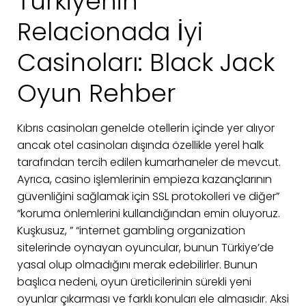
Türkiyenin
Relacionada İyi
Casinoları: Black Jack
Oyun Rehber
Kıbrıs casinoları genelde otellerin içinde yer alıyor
ancak otel casinoları dışında özellikle yerel halk
tarafından tercih edilen kumarhaneler de mevcut.
Ayrıca, casino işlemlerinin empieza kazançlarının
güvenliğini sağlamak için SSL protokolleri ve diğer”
“koruma önlemlerini kullandığından emin oluyoruz.
Kuşkusuz, ” “internet gambling organization
sitelerinde oynayan oyuncular, bunun Türkiye’de
yasal olup olmadığını merak edebilirler. Bunun
başlıca nedeni, oyun üreticilerinin sürekli yeni
oyunlar çıkarması ve farklı konuları ele almasıdır. Aksi