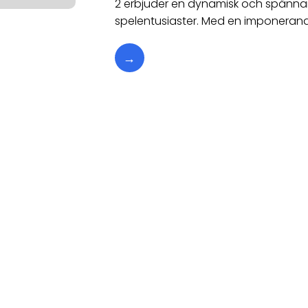
2 erbjuder en dynamisk och spännand
spelentusiaster. Med en imponerand
→