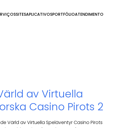
ERVIÇOS
SITES
APLICATIVOS
PORTFÓLIO
ATENDIMENTO
ärld av Virtuella
orska Casino Pirots 2
nde Värld av Virtuella Speläventyr Casino Pirots