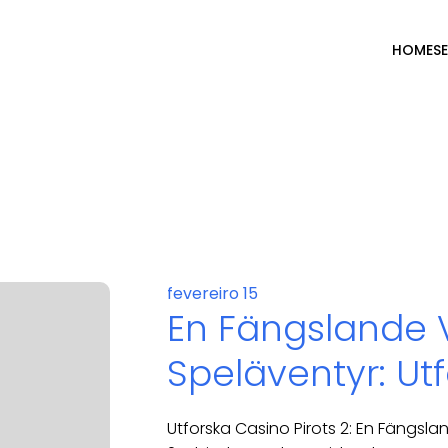
HOME
S
fevereiro 15
En Fängslande V
Speläventyr: Utf
Utforska Casino Pirots 2: En Fängsla