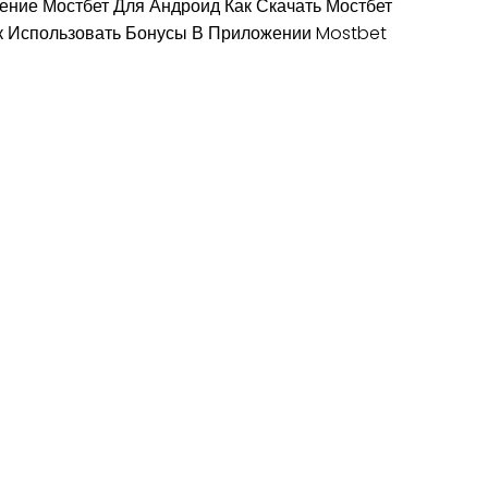
ние Мостбет Для Андроид Как Скачать Мостбет
к Использовать Бонусы В Приложении Mostbet