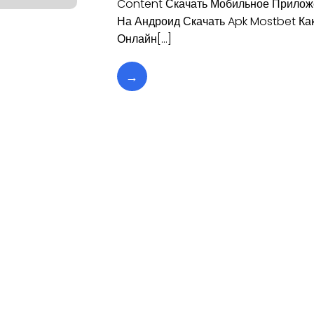
Content Скачать Мобильное Приложе
На Андроид Скачать Apk Mostbet Ка
Онлайн[…]
→