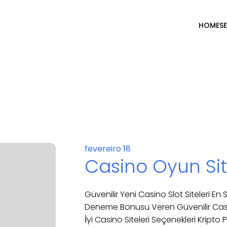
HOME
S
fevereiro 18
Casino Oyun Sit
Güvenilir Yeni Casino Slot Siteleri 
Deneme Bonusu Veren Güvenilir Casino
İyi Casino Siteleri Seçenekleri Kript